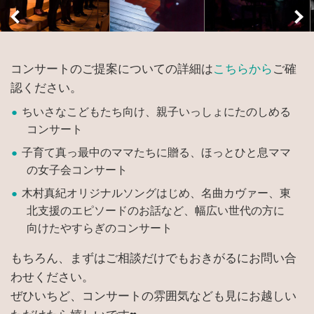
コンサートのご提案についての詳細は
こちらから
ご確
認ください。
ちいさなこどもたち向け、親子いっしょにたのしめる
コンサート
子育て真っ最中のママたちに贈る、ほっとひと息ママ
の女子会コンサート
木村真紀オリジナルソングはじめ、名曲カヴァー、東
北支援のエピソードのお話など、幅広い世代の方に
向けたやすらぎのコンサート
もちろん、まずはご相談だけでもおきがるにお問い合
わせください。
ぜひいちど、コンサートの雰囲気なども見にお越しい