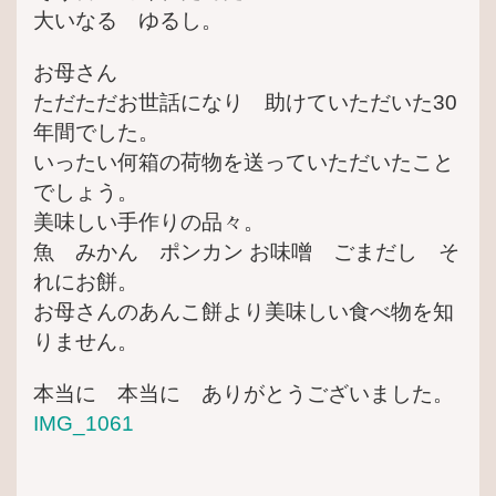
大いなる ゆるし。
お母さん
ただただお世話になり 助けていただいた30
年間でした。
いったい何箱の荷物を送っていただいたこと
でしょう。
美味しい手作りの品々。
魚 みかん ポンカン
お味噌 ごまだし そ
れにお餅。
お母さんのあんこ餅より美味しい食べ物を知
りません。
本当に 本当に ありがとうございました。
IMG_1061