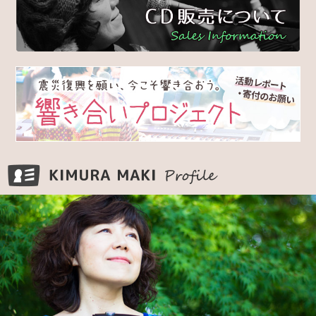
KIMURA MAKI Pr