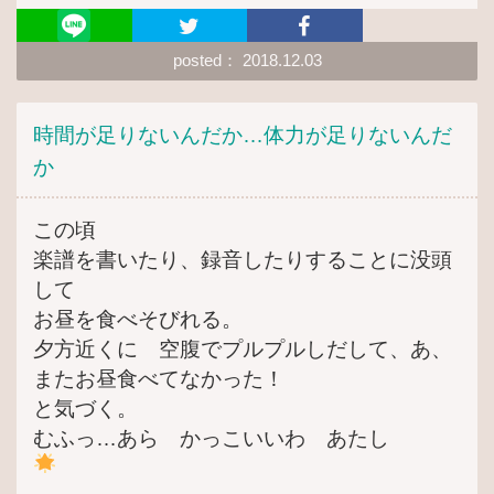
posted： 2018.12.03
時間が足りないんだか…体力が足りないんだ
か
この頃
楽譜を書いたり、録音したりすることに没頭
して
お昼を食べそびれる。
夕方近くに 空腹でプルプルしだして、あ、
またお昼食べてなかった！
と気づく。
むふっ…あら かっこいいわ あたし