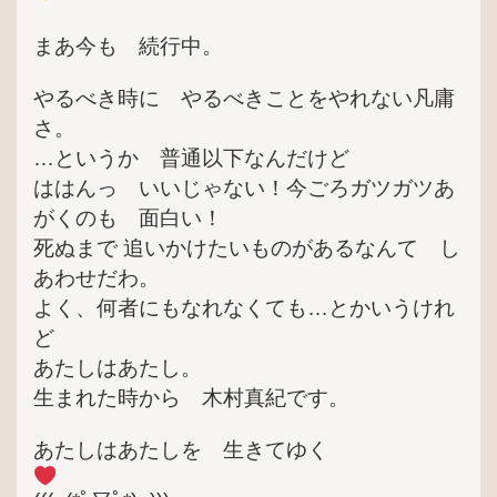
まあ今も 続行中。
やるべき時に やるべきことをやれない凡庸
さ。
…というか 普通以下なんだけど
ははんっ いいじゃない！今ごろガツガツあ
がくのも 面白い！
死ぬまで 追いかけたいものがあるなんて し
あわせだわ。
よく、何者にもなれなくても…とかいうけれ
ど
あたしはあたし。
生まれた時から 木村真紀です。
あたしはあたしを 生きてゆく