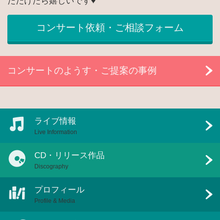
ただけたら嬉しいです♥
コンサート依頼・ご相談フォーム
コンサートのようす・ご提案の事例
ライブ情報
Live Information
CD・リリース作品
Discography
プロフィール
Profile & Media