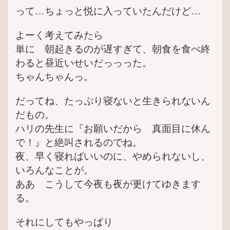
って…ちょっと悦に入っていたんだけど…
よーく考えてみたら
単に 朝起きるのが遅すぎて、朝食を食べ終
わると昼近いせいだっっった。
ちゃんちゃんっ。
だってね、たっぷり寝ないと生きられないん
だもの。
ハリの先生に『お願いだから 真面目に休ん
で！』と絶叫されるのでね。
夜、早く寝ればいいのに、やめられないし、
いろんなことが。
ああ こうして今夜も夜が更けてゆきます
る。
それにしてもやっぱり