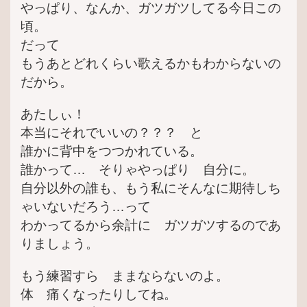
やっぱり、なんか、ガツガツしてる今日この
頃。
だって
もうあとどれくらい歌えるかもわからないの
だから。
あたしぃ！
本当にそれでいいの？？？ と
誰かに背中をつつかれている。
誰かって… そりゃやっぱり 自分に。
自分以外の誰も、もう私にそんなに期待しち
ゃいないだろう…って
わかってるから余計に ガツガツするのであ
りましょう。
もう練習すら ままならないのよ。
体 痛くなったりしてね。