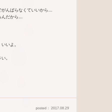
でがんばらなくていいから…
るんだから…
 いいよ。
さい。
posted： 2017.08.29