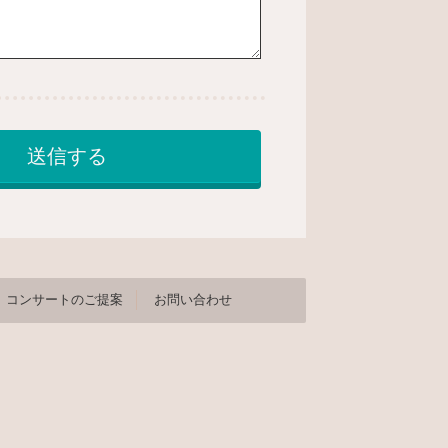
コンサートのご提案
お問い合わせ
合わせ