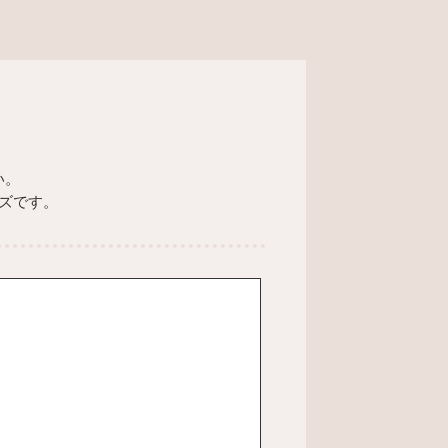
い。
ズです。