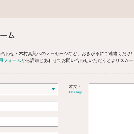
お問い合わせフォーム
い合わせ・木村真紀へのメッセージなど、おきがるにご連絡くださ
用フォーム
から詳細とあわせてお問い合わせいただくとよりスムー
本文
*
Message