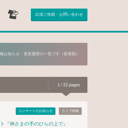
出演ご依頼・お問い合わせ
種お知らせ・更新履歴の一覧です（新着順）
1 / 22 pages
コンサートのお知らせ
ライブ情報
ト『神さまの手のひらの上で』