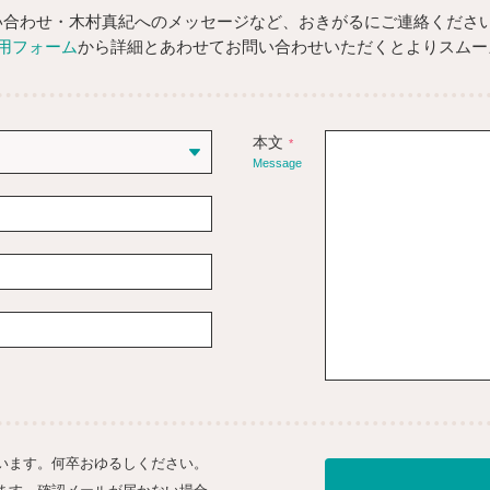
い合わせ・木村真紀へのメッセージなど、おきがるにご連絡くださ
用フォーム
から詳細とあわせてお問い合わせいただくとよりスムー
本文
*
Message
います。何卒おゆるしください。