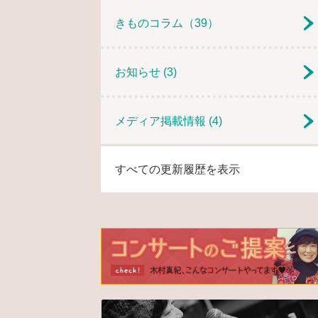
きものコラム
（39）
お知らせ
(3)
メディア掲載情報
(4)
すべての更新履歴を表示