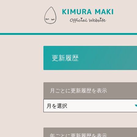
木村真紀 
更新履歴
月ごとに更新履歴を表示
年ごとに更新履歴を表示