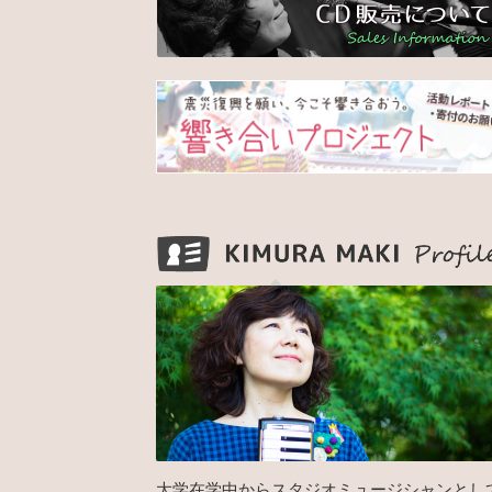
大学在学中からスタジオミュージシャンとし