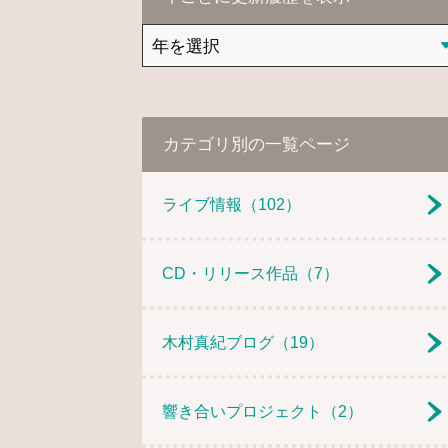
カテゴリ別の一覧ページ
ライブ情報
（102）
CD・リリース作品
（7）
木村真紀ブログ
（19）
響き合いプロジェクト
（2）