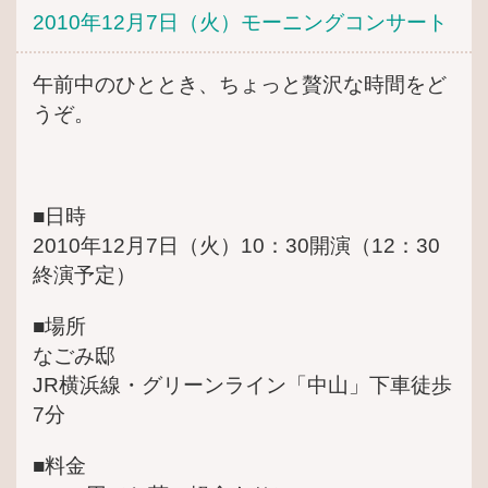
2010年12月7日（火）モーニングコンサート
午前中のひととき、ちょっと贅沢な時間をど
うぞ。
■日時
2010年12月7日（火）10：30開演（12：30
終演予定）
■場所
なごみ邸
JR横浜線・グリーンライン「中山」下車徒歩
7分
■料金