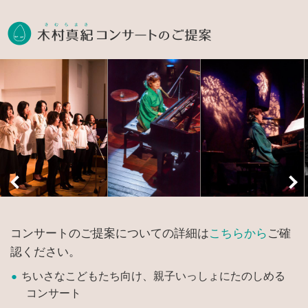
木村真紀コン
コンサートのご提案についての詳細は
こちらから
ご確
認ください。
ちいさなこどもたち向け、親子いっしょにたのしめる
コンサート