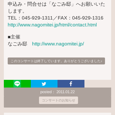
申込み・問合せは「なごみ邸」へお願いいた
します。
TEL：045-929-1311／FAX：045-929-1316
http://www.nagomitei.jp/html/contact.html
■主催
なごみ邸
http://www.nagomitei.jp/
このコンサートは終了しています。ありがとうございました♪
posted： 2011.01.22
コンサートのお知らせ