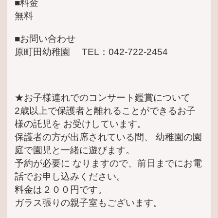
■料金
無料
■お問い合わせ
原町田幼稚園 TEL：042-722-2454
★お子様連れでのコンサート鑑賞について
2歳以上で保護者と離れることができるお子
様の託児を お受けしています。
保護者の方が出席されている間、 幼稚園の園
庭で園児と一緒に遊びます。
予約が必要に なりますので、前日までにお電
話でお申し込みください。
料金は２００円です。
ガラス張りの親子室もございます。