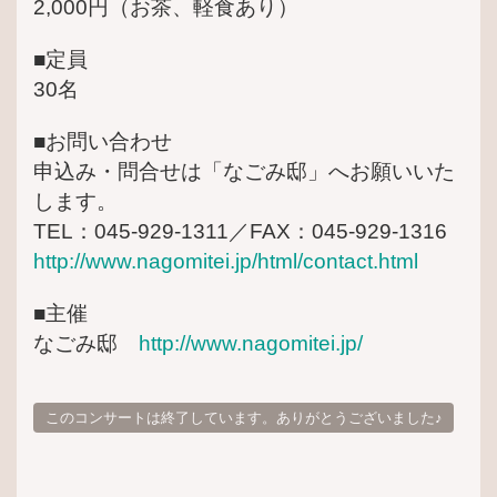
2,000円（お茶、軽食あり）
■定員
30名
■お問い合わせ
申込み・問合せは「なごみ邸」へお願いいた
します。
TEL：045-929-1311／FAX：045-929-1316
http://www.nagomitei.jp/html/contact.html
■主催
なごみ邸
http://www.nagomitei.jp/
このコンサートは終了しています。ありがとうございました♪