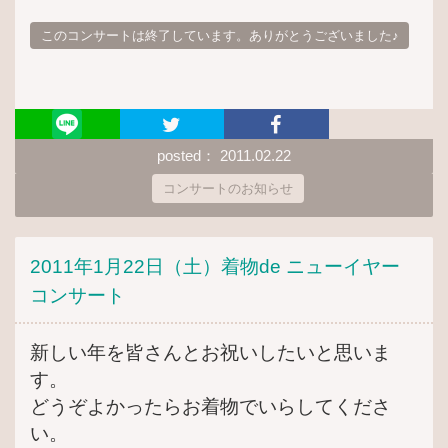
このコンサートは終了しています。ありがとうございました♪
posted： 2011.02.22
コンサートのお知らせ
2011年1月22日（土）着物de ニューイヤー
コンサート
新しい年を皆さんとお祝いしたいと思いま
す。
どうぞよかったらお着物でいらしてくださ
い。