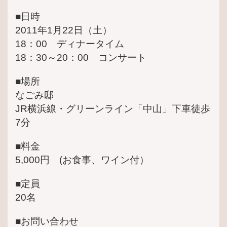
■日時
2011年1月22日（土）
18：00 ディナータイム
18：30～20：00 コンサート
■場所
なごみ邸
JR横浜線・グリーンライン「中山」下車徒歩
7分
■料金
5,000円 (お食事、ワイン付）
■定員
20名
■お問い合わせ