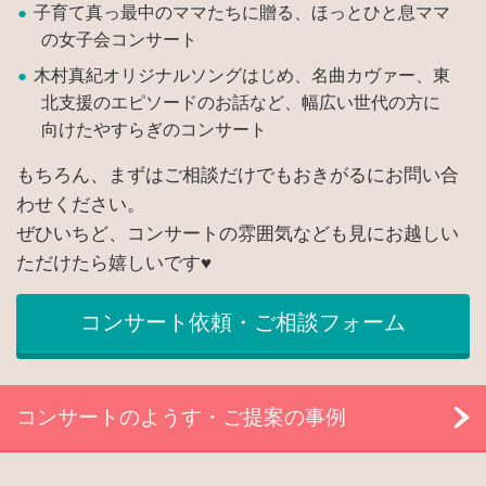
子育て真っ最中のママたちに贈る、ほっとひと息ママ
の女子会コンサート
木村真紀オリジナルソングはじめ、名曲カヴァー、東
北支援のエピソードのお話など、幅広い世代の方に
向けたやすらぎのコンサート
もちろん、まずはご相談だけでもおきがるにお問い合
わせください。
ぜひいちど、コンサートの雰囲気なども見にお越しい
ただけたら嬉しいです♥
コンサート依頼・ご相談フォーム
コンサートのようす・ご提案の事例