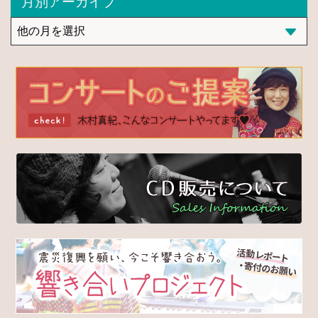
月別アーカイブ