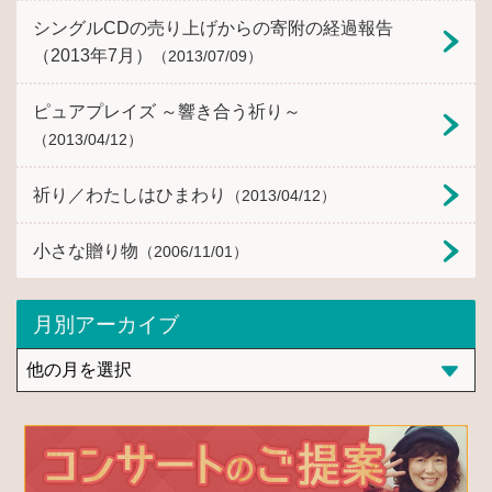
シングルCDの売り上げからの寄附の経過報告
（2013年7月）
（2013/07/09）
ピュアプレイズ ～響き合う祈り～
（2013/04/12）
祈り／わたしはひまわり
（2013/04/12）
小さな贈り物
（2006/11/01）
月別アーカイブ