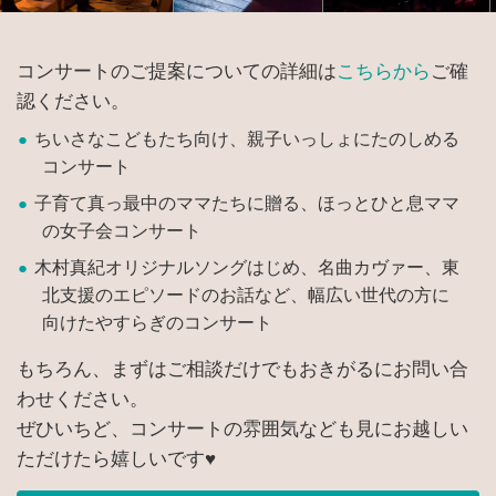
コンサートのご提案についての詳細は
こちらから
ご確
認ください。
ちいさなこどもたち向け、親子いっしょにたのしめる
コンサート
子育て真っ最中のママたちに贈る、ほっとひと息ママ
の女子会コンサート
木村真紀オリジナルソングはじめ、名曲カヴァー、東
北支援のエピソードのお話など、幅広い世代の方に
向けたやすらぎのコンサート
もちろん、まずはご相談だけでもおきがるにお問い合
わせください。
ぜひいちど、コンサートの雰囲気なども見にお越しい
ただけたら嬉しいです♥