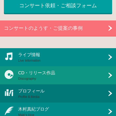
コンサート依頼・ご相談フォーム
コンサートのようす・ご提案の事例
ライブ情報
Live Information
CD・リリース作品
Discography
プロフィール
Profile & Media
木村真紀ブログ
Maki’s blog