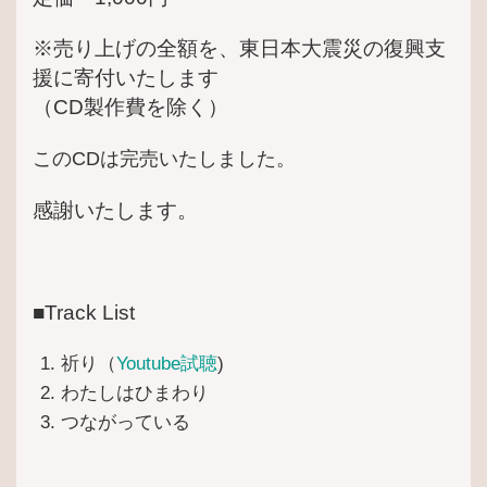
※売り上げの全額を、東日本大震災の復興支
援に寄付いたします
（CD製作費を除く）
このCDは完売いたしました。
感謝いたします。
■Track List
祈り（
Youtube試聴
)
わたしはひまわり
つながっている