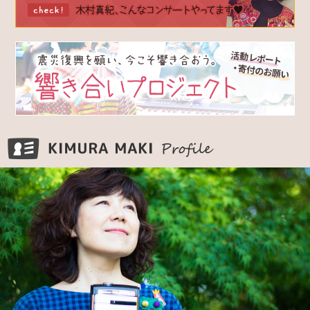
KIMURA MAKI Pr