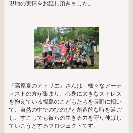
現地の実情をお話し頂きました。
『高原夏のアトリエ』さんは 様々なアーテ
ィストの方が集まり、心身に大きなストレス
を抱えている福島のこどもたちを長野に招い
て、自然の中でのびのびと創造的な時を過ご
し、すこしでも彼らの生きる力を守り伸ばし
ていこうとするプロジェクトです。