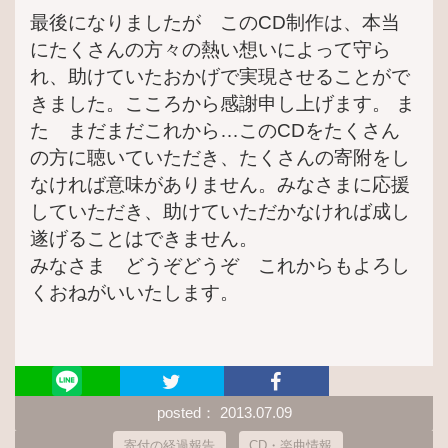
最後になりましたが このCD制作は、本当
にたくさんの方々の熱い想いによって守ら
れ、助けていたおかげで実現させることがで
きました。こころから感謝申し上げます。 ま
た まだまだこれから…このCDをたくさん
の方に聴いていただき、たくさんの寄附をし
なければ意味がありません。みなさまに応援
していただき、助けていただかなければ成し
遂げることはできません。
みなさま どうぞどうぞ これからもよろし
くおねがいいたします。
posted： 2013.07.09
寄付の経過報告
CD・楽曲情報