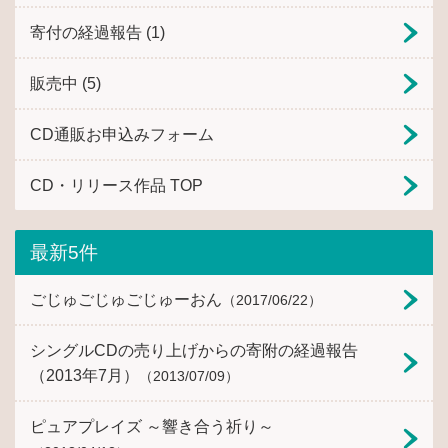
寄付の経過報告
(1)
販売中
(5)
CD通販お申込みフォーム
CD・リリース作品 TOP
最新5件
ごじゅごじゅごじゅーおん
（2017/06/22）
シングルCDの売り上げからの寄附の経過報告
（2013年7月）
（2013/07/09）
ピュアプレイズ ～響き合う祈り～