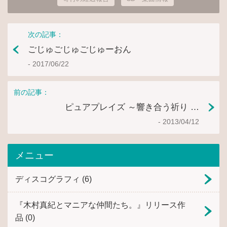
次の記事：
ごじゅごじゅごじゅーおん
- 2017/06/22
前の記事：
ピュアプレイズ ～響き合う祈り …
- 2013/04/12
メニュー
ディスコグラフィ
(6)
『木村真紀とマニアな仲間たち。』リリース作
品
(0)