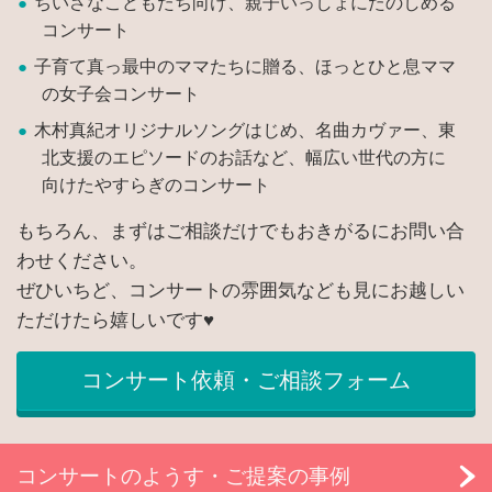
ちいさなこどもたち向け、親子いっしょにたのしめる
コンサート
子育て真っ最中のママたちに贈る、ほっとひと息ママ
の女子会コンサート
木村真紀オリジナルソングはじめ、名曲カヴァー、東
北支援のエピソードのお話など、幅広い世代の方に
向けたやすらぎのコンサート
もちろん、まずはご相談だけでもおきがるにお問い合
わせください。
ぜひいちど、コンサートの雰囲気なども見にお越しい
ただけたら嬉しいです♥
コンサート依頼・ご相談フォーム
コンサートのようす・ご提案の事例