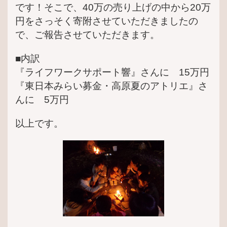
です！そこで、40万の売り上げの中から20万
円をさっそく寄附させていただきましたの
で、ご報告させていただきます。
■内訳
『ライフワークサポート響』さんに 15万円
『東日本みらい募金・高原夏のアトリエ』さ
んに 5万円
以上です。