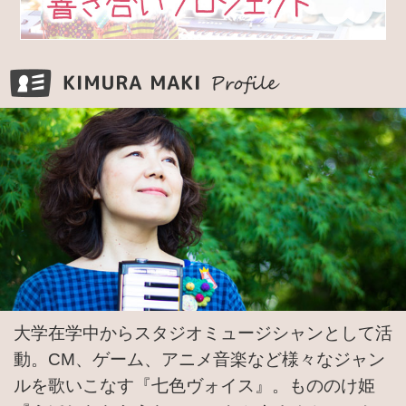
KIMURA MAKI Pr
大学在学中からスタジオミュージシャンとして活
動。CM、ゲーム、アニメ音楽など様々なジャン
ルを歌いこなす『七色ヴォイス』。もののけ姫